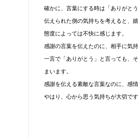
確かに、言葉にする時は「ありがと
伝えられた側の気持ちを考えると、
態度によっては不快に感じます。
感謝の言葉を伝えたのに、相手に気
一言で「ありがとう」と言っても、
まいます。
感謝を伝える素敵な言葉なのに、感
やはり、心から思う気持ちが大切で