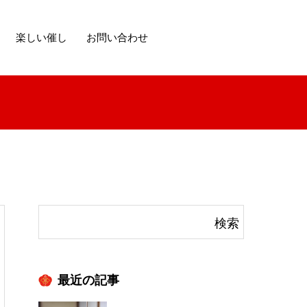
楽しい催し
お問い合わせ
最近の記事