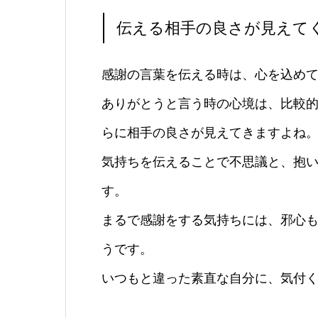
伝える相手の良さが見えて
感謝の言葉を伝える時は、心を込め
ありがとうと言う時の心境は、比較
らに相手の良さが見えてきますよね
気持ちを伝えることで不思議と、抱
す。
まるで感謝をする気持ちには、邪心
うです。
いつもと違った素直な自分に、気付