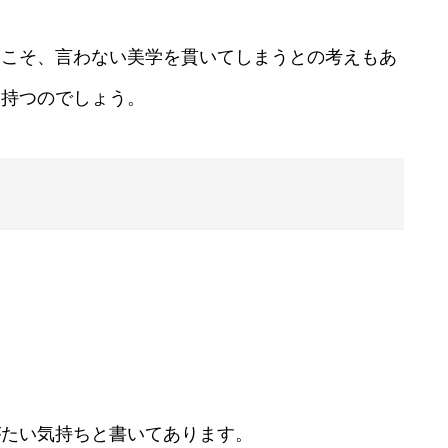
らこそ、言わない美学を貫いてしまうとの考えもあ
を持つのでしょう。
がたい気持ちと書いてあります。