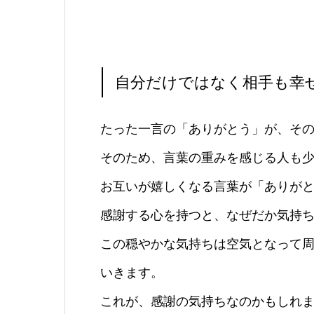
自分だけではなく相手も幸
たった一言の「ありがとう」が、そ
そのため、言葉の重みを感じる人も
お互いが嬉しくなる言葉が「ありが
感謝する心を持つと、なぜだか気持
この穏やかな気持ちは空気となって
いきます。
これが、感謝の気持ちなのかもしれ