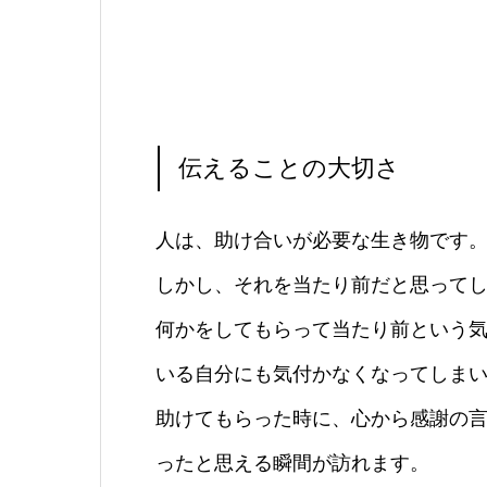
伝えることの大切さ
人は、助け合いが必要な生き物です
しかし、それを当たり前だと思って
何かをしてもらって当たり前という
いる自分にも気付かなくなってしま
助けてもらった時に、心から感謝の
ったと思える瞬間が訪れます。