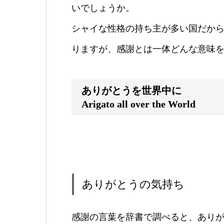
いでしょうか。
シャイな性格の持ち主が多い国だか
りますが、感謝とは一体どんな意味
ありがとうを世界中に
Arigato all over the World
ありがとうの気持ち
感謝の言葉を辞書で調べると、あり