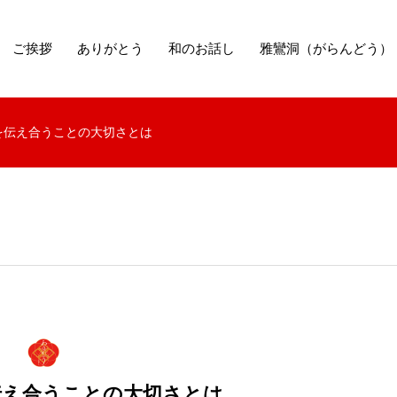
ご挨拶
ありがとう
和のお話し
雅鸞洞（がらんどう）
を伝え合うことの大切さとは
伝え合うことの大切さとは