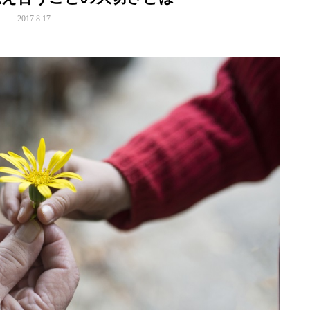
2017.8.17