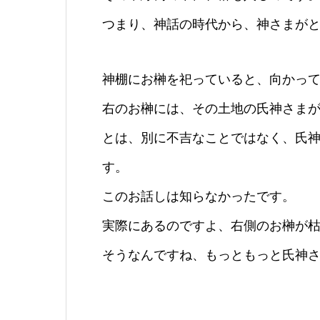
つまり、神話の時代から、神さまが
神棚にお榊を祀っていると、向かっ
右のお榊には、その土地の氏神さま
とは、別に不吉なことではなく、氏
す。
このお話しは知らなかったです。
実際にあるのですよ、右側のお榊が
そうなんですね、もっともっと氏神