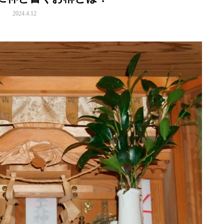
2024.4.12