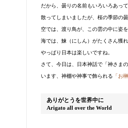
だから、曇りの名前もいろいろあっ
散ってしまいましたが、桜の季節の
空では、渡り鳥が、この雲の中に姿
海では、鰊（にしん）がたくさん獲
やっぱり日本は楽しいですね。
さて、今日は、日本神話で「神さま
います、神棚や神事で飾られる
「お
ありがとうを世界中に
Arigato all over the World