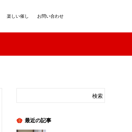
楽しい催し
お問い合わせ
最近の記事