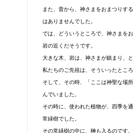
また、昔から、神さまをおまつりす
はありませんでした。
では、どういうところで、神さまを
岩の近くだそうです。
大きな木、岩は、神さまが鎮まり、
私たちのご先祖は、そういったとこ
そして、その時、「ここは神聖な場
んでいました。
その時に、使われた植物が、四季を
常緑樹でした。
その常緑樹の中に、榊も入るのです