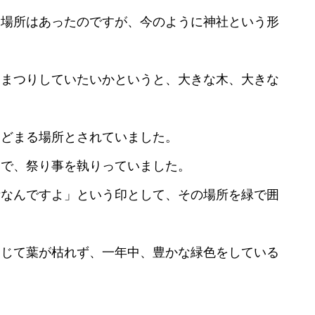
る場所はあったのですが、今のように神社という形
おまつりしていたいかというと、大きな木、大きな
とどまる場所とされていました。
ろで、祭り事を執りっていました。
所なんですよ」という印として、その場所を緑で囲
通じて葉が枯れず、一年中、豊かな緑色をしている
。