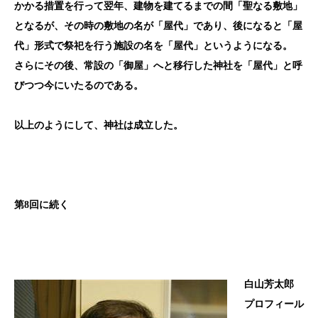
かかる措置を行って翌年、建物を建てるまでの間「聖なる敷地」
となるが、その時の敷地の名が「屋代」であり、後になると「屋
代」形式で祭祀を行う施設の名を「屋代」というようになる。
さらにその後、常設の「御屋」へと移行した神社を「屋代」と呼
びつつ今にいたるのである。
以上のようにして、神社は成立した。
第8回に続く
白山芳太郎
プロフィール