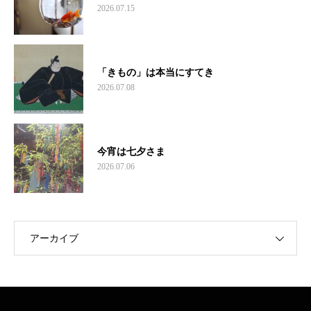
2026.07.15
「きもの」は本当にすてき
2026.07.08
今宵は七夕さま
2026.07.06
アーカイブ