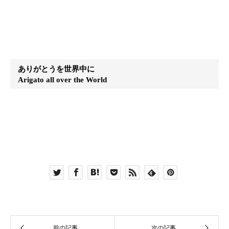
ありがとうを世界中に
Arigato all over the World