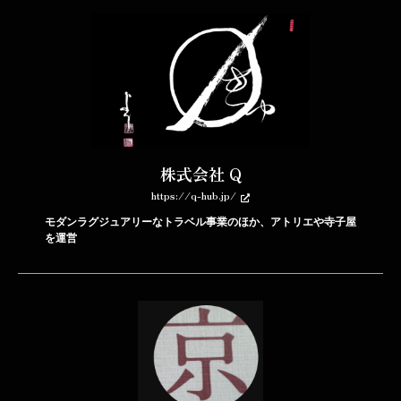
株式会社 Q
https://q-hub.jp/
モダンラグジュアリーなトラベル事業のほか、アトリエや寺子屋
を運営