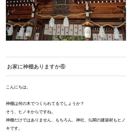
お家に神棚ありますか⑥
こんにちは。
神棚は何の木でつくられてるでしょうか？
そう、ヒノキからですね。
神棚だけではありません、もちろん、神社、仏閣の建築材もヒノ
キです。