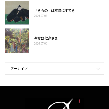
「きもの」は本当にすてき
2026.07.08
今宵は七夕さま
2026.07.06
アーカイブ