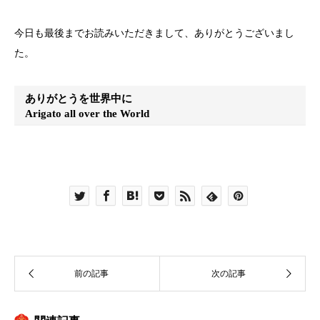
今日も最後までお読みいただきまして、ありがとうございまし
た。
ありがとうを世界中に
Arigato all over the World