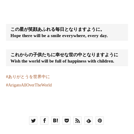
この星が笑顔あふれる毎日となりますように。
Hope there will be a smile everywhere, every day.
これからの子供たちに幸せな世の中となりますように
Wish the world will be full of happiness with children.
#
ありがとうを世界中に
#
ArigatoAllOverTheWorld