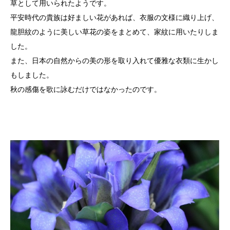
草として用いられたようです。
平安時代の貴族は好ましい花があれば、衣服の文様に織り上げ、
龍胆紋のように美しい草花の姿をまとめて、家紋に用いたりしま
した。
また、日本の自然からの美の形を取り入れて優雅な衣類に生かし
もしました。
秋の感傷を歌に詠むだけではなかったのです。