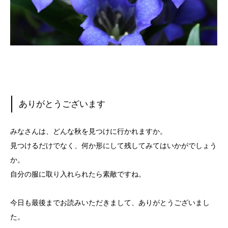
ありがとうございます
みなさんは、どんな秋を見つけに行かれますか。
見つけるだけでなく、何か形にして残してみてはいかがでしょう
か。
自分の服に取り入れられたら素敵ですね。
今日も最後までお読みいただきまして、ありがとうございまし
た。