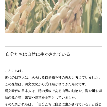
自分たちは自然に生かされている
こんにちは。
古代の日本人は、あらゆる自然物を神の恵みと考えていました。
この発想は、縄文文化から受け継がれてきたものです。
縄文時代の日本人は、狩の獲物である山野の動物や、海や川や湖
沼の魚介類、果実や野草を食料としていました。
そのためかれらは、「自分たちは自然に生かされている」と感じ