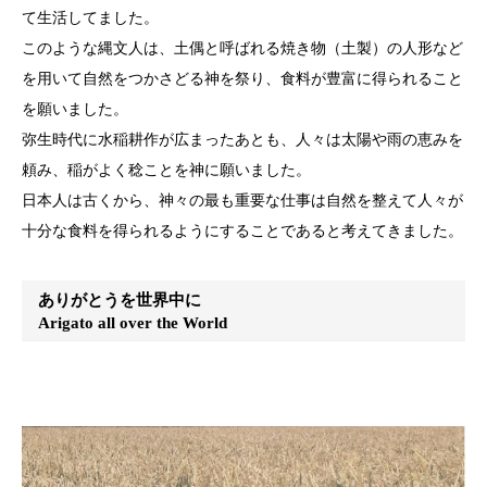
て生活してました。
このような縄文人は、土偶と呼ばれる焼き物（土製）の人形など
を用いて自然をつかさどる神を祭り、食料が豊富に得られること
を願いました。
弥生時代に水稲耕作が広まったあとも、人々は太陽や雨の恵みを
頼み、稲がよく稔ことを神に願いました。
日本人は古くから、神々の最も重要な仕事は自然を整えて人々が
十分な食料を得られるようにすることであると考えてきました。
ありがとうを世界中に
Arigato all over the World