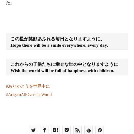
た。
この星が笑顔あふれる毎日となりますように。
Hope there will be a smile everywhere, every day.
これからの子供たちに幸せな世の中となりますように
Wish the world will be full of happiness with children.
#
ありがとうを世界中に
#
ArigatoAllOverTheWorld