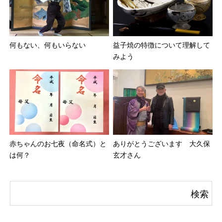
何もない、何もいらない
益子焼の特徴について理解して
みよう
赤ちゃんのお七夜（命名式）と
ありがとうございます 大久保
は何？
玄才さん