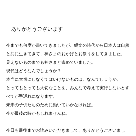
ありがとうございます
今までも何度か書いてきましたが、縄文の時代から日本人は自然
と共に生きてきて、神さまのおかげとお祭りをしてきました。
見えないものまでも神さまと崇めていました。
現代はどうなんでしょうか？
本当に大切にしなくてはいけないものは、なんでしょうか。
とってもとっても大切なことを、みんなで考えて実行しないとす
べてが手遅れになります。
未来の子供たちのために動いていかなければ。
今が最後の時かもしれませんね。
今日も最後までお読みいただきまして、ありがとうございまし