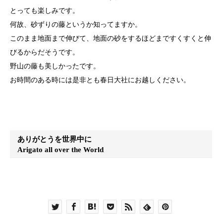
とっても楽しみです。
何故、砂ずりの藤というか知ってますか。
このまま地面まで伸びて、地面の砂をするほどまですくすくと伸
びるからだそうです。
野山の藤も美しかったです。
お時間のある時には是非とも春日大社にお越しください。
ありがとうを世界中に
Arigato all over the World