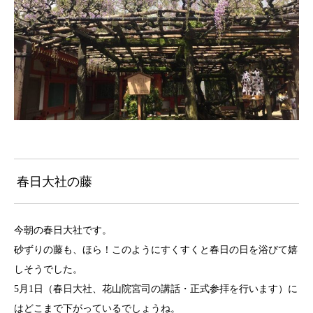
春日大社の藤
今朝の春日大社です。
砂ずりの藤も、ほら！このようにすくすくと春日の日を浴びて嬉
しそうでした。
5月1日（春日大社、花山院宮司の講話・正式参拝を行います）に
はどこまで下がっているでしょうね。