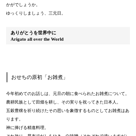
かがでしょうか。
ゆっくりしましょう、三元日。
ありがとうを世界中に
Arigato all over the World
おせちの原初「お雑煮」
今年初めてのお話しは、元旦の朝に食べられたお雑煮について。
農耕民族として田畑を耕し、その実りを祝ってきた日本人。
五穀豊穣を祈り続けたその思いを象徴するものとしてお雑煮はあ
ります。
神に捧げる精進料理。