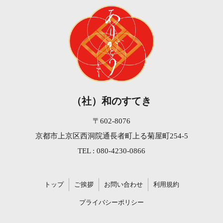
（社）和のすてき
〒602-8076
京都市上京区西洞院通長者町上る菊屋町254-5
TEL : 080-4230-0866
トップ
ご挨拶
お問い合わせ
利用規約
プライバシーポリシー