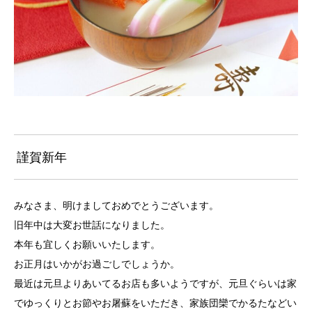
謹賀新年
みなさま、明けましておめでとうございます。
旧年中は大変お世話になりました。
本年も宜しくお願いいたします。
お正月はいかがお過ごしでしょうか。
最近は元旦よりあいてるお店も多いようですが、元旦ぐらいは家
でゆっくりとお節やお屠蘇をいただき、家族団欒でかるたなどい