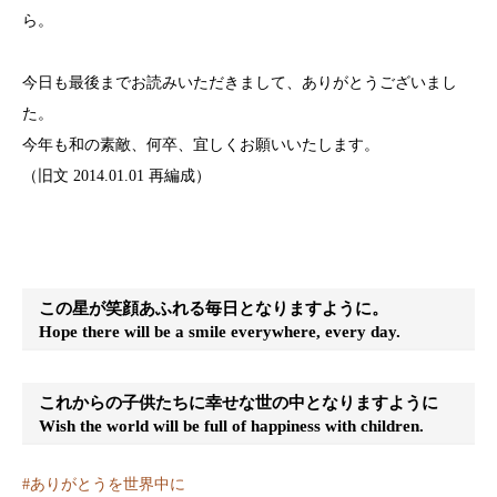
ら。
今日も最後までお読みいただきまして、ありがとうございまし
た。
今年も和の素敵、何卒、宜しくお願いいたします。
（旧文 2014.01.01 再編成）
この星が笑顔あふれる毎日となりますように。
Hope there will be a smile everywhere, every day.
これからの子供たちに幸せな世の中となりますように
Wish the world will be full of happiness with children.
#
ありがとうを世界中に