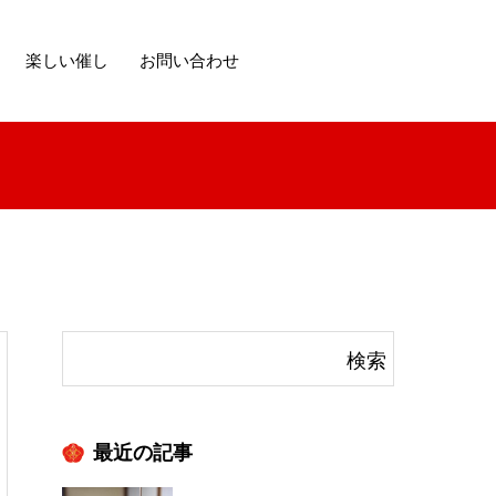
楽しい催し
お問い合わせ
最近の記事