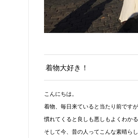
着物大好き！
こんにちは。
着物、毎日来ていると当たり前です
慣れてくると良しも悪しもよくわか
そして今、昔の人ってこんな素晴ら