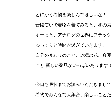
とにかく着物を楽しんでほしいな！
普段使いで着物を着てみると、和の
すーっと、アナログの世界にフラッ
ゆっくりと時間が過ぎていきます。
自分のまわりのこと、道端の花、真夏
こと 新しい発見がいっぱいあります
今日も最後までお読みいただきまし
着物でみんなで大集合、楽しいこと