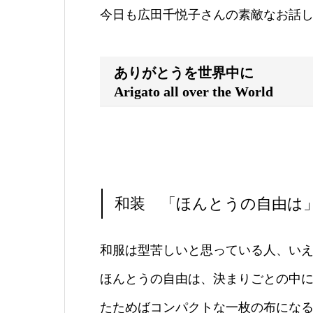
今日も広田千悦子さんの素敵なお話し
ありがとうを世界中に
Arigato all over the World
和装 「ほんとうの自由は
和服は型苦しいと思っている人、い
ほんとうの自由は、決まりごとの中
たためばコンパクトな一枚の布にな