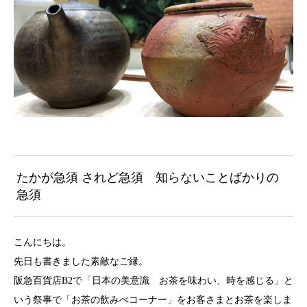
たかが急須 されど急須 知らないことばかりの
急須
こんにちは。
先日も書きました素敵なご縁。
阪急百貨店B2で「日本の美意識 お茶を味わい、時を感じる」と
いう祭事で「お茶の飲みべコーナー」をお客さまとお茶を楽しま