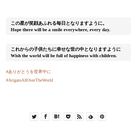
この星が笑顔あふれる毎日となりますように。
Hope there will be a smile everywhere, every day.
これからの子供たちに幸せな世の中となりますように
Wish the world will be full of happiness with children.
#
ありがとうを世界中に
#
ArigatoAllOverTheWorld