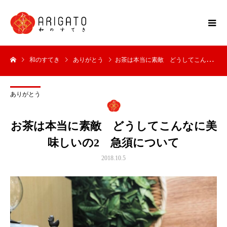
和のすてき
ありがとう
お茶は本当に素敵 どうしてこんなに美味しいの2 急須について
ありがとう
お茶は本当に素敵 どうしてこんなに美
味しいの2 急須について
2018.10.5