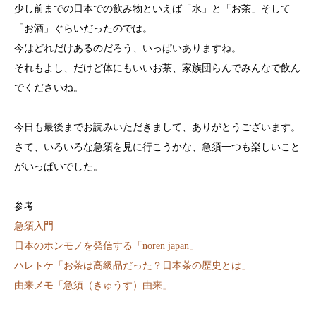
少し前までの日本での飲み物といえば「水」と「お茶」そして
「お酒」ぐらいだったのでは。
今はどれだけあるのだろう、いっぱいありますね。
それもよし、だけど体にもいいお茶、家族団らんでみんなで飲ん
でくださいね。
今日も最後までお読みいただきまして、ありがとうございます。
さて、いろいろな急須を見に行こうかな、急須一つも楽しいこと
がいっぱいでした。
参考
急須入門
日本のホンモノを発信する「noren japan」
ハレトケ「
お茶は高級品だった？日本茶の歴史とは」
由来メモ「急須（きゅうす）由来」