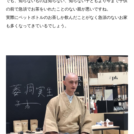
でも、知らないものは知らない、知らない子どもより今まで子供
の前で急須でお茶をいれたことのない親が悪いですね。
実際にペットボトルのお茶しか飲んだことがなく急須のないお家
も多くなってきているでしょう。