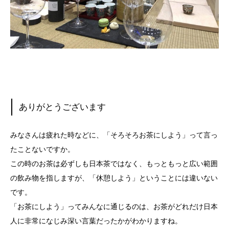
ありがとうございます
みなさんは疲れた時などに、「そろそろお茶にしよう」って言っ
たことないですか。
この時のお茶は必ずしも日本茶ではなく、もっともっと広い範囲
の飲み物を指しますが、「休憩しよう」ということには違いない
です。
「お茶にしよう」ってみんなに通じるのは、お茶がどれだけ日本
人に非常になじみ深い言葉だったかがわかりますね。