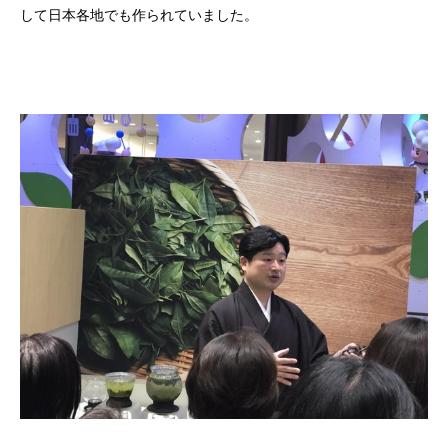
して日本各地でも作られていました。