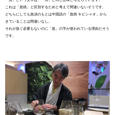
これは「急焼」と区別するためと考えて間違いないそうです。
どちらにしても急須のもとは中国語の「急焼 キビシャオ」から
きていることは間違いなし。
それが急ぐ必要もないのに「急」の字が使われている理由だそう
です。